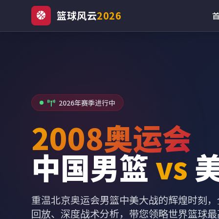
篮球风云
2026
2026年赛季进行中
2008奥运会
中国男篮
vs
重温北京奥运会男篮中美大战的辉煌时刻，
回放、深度战术分析，带您领略世界篮球最