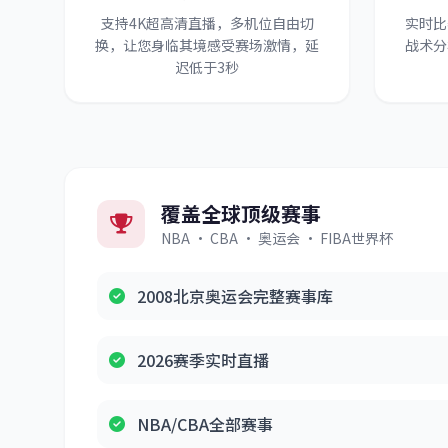
支持4K超高清直播，多机位自由切
实时比
换，让您身临其境感受赛场激情，延
战术分
迟低于3秒
覆盖全球顶级赛事
NBA · CBA · 奥运会 · FIBA世界杯
2008北京奥运会完整赛事库
2026赛季实时直播
NBA/CBA全部赛事