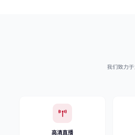
我们致力于
高清直播