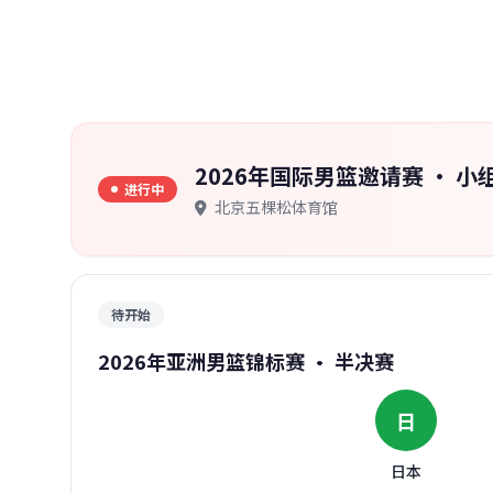
2026年国际男篮邀请赛 · 小
进行中
北京五棵松体育馆
待开始
2026年亚洲男篮锦标赛 · 半决赛
日
日本