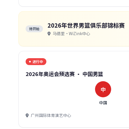
2026年世界男篮俱乐部锦标赛
待开始
马德里·WiZink中心
进行中
2026年奥运会预选赛 · 中国男篮
中
中国
广州国际体育演艺中心