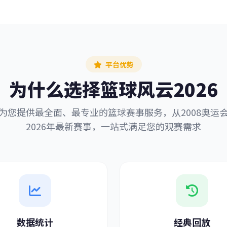
平台优势
为什么选择篮球风云2026
为您提供最全面、最专业的篮球赛事服务，从2008奥运
2026年最新赛事，一站式满足您的观赛需求
数据统计
经典回放