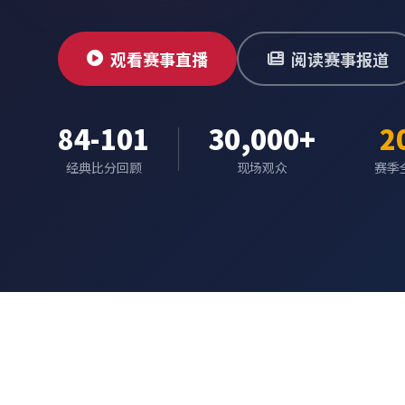
观看赛事直播
阅读赛事报道
84-101
30,000+
2
经典比分回顾
现场观众
赛季