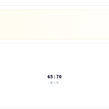
65 : 70
第三节